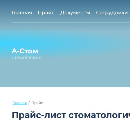
Главная
Прайс
Документы
Сотрудники
А-Стом
Стоматология
Главная
/
Прайс
Прайс-лист стоматологи