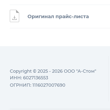
Оригинал прайс-листа
Copyright © 2025 - 2026 ООО "А-Стом"
ИНН: 6027136553
ОГРНИП: 1116027007690