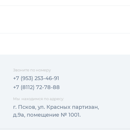
Звоните по номеру
+7 (953) 253-46-91
+7 (8112) 72-78-88
Мы находимся по адресу:
г. Псков, ул. Красных партизан,
д.9а, помещение № 1001.