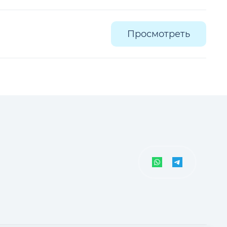
Просмотреть